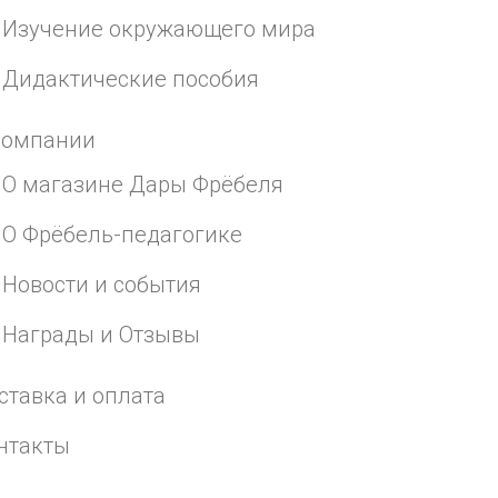
Изучение окружающего мира
Дидактические пособия
компании
О магазине Дары Фрёбеля
О Фрёбель-педагогике
Новости и события
Награды и Отзывы
ставка и оплата
нтакты