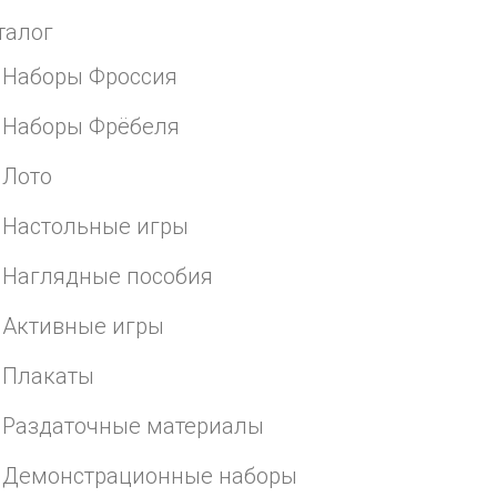
талог
Наборы Фроссия
Наборы Фрёбеля
Лото
Настольные игры
Наглядные пособия
Активные игры
Плакаты
Раздаточные материалы
Демонстрационные наборы