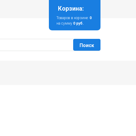
Корзина:
Товаров в корзине:
0
на сумму
0 руб.