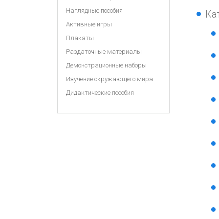
Наглядные пособия
Ка
Активные игры
Плакаты
Раздаточные материалы
Демонстрационные наборы
Изучение окружающего мира
Дидактические пособия