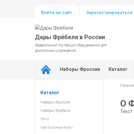
Войти на сайт
Зарегистрироваться 
Дары Фрёбеля в России
Федеральный поставщик оборудования для
дошкольных учреждений
Наборы Фроссия
Каталог
Главна
Каталог
О 
Наборы Фроссия
Наборы Фрёбеля
Текст
Лото
Настольные игры