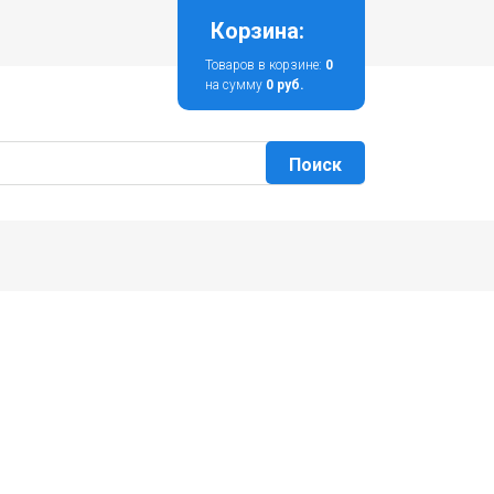
Корзина:
Товаров в корзине:
0
на сумму
0 руб.