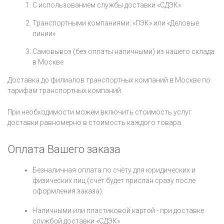
C использованием службы доставки «СДЭК»
Транспортными компаниями: «ПЭК» или «Деловые
линии»
Самовывоз (без оплаты наличными) из нашего склада
в Москве
Доставка до филиалов транспортных компаний в Москве по
тарифам транспортных компаний.
При необходимости можем включить стоимость услуг
доставки равномерно в стоимость каждого товара.
Оплата Вашего заказа
Безналичная оплата по счёту для юридических и
физических лиц (счёт будет прислан сразу после
оформления заказа).
Наличными или пластиковой картой - при доставке
службой доставки «СДЭК»