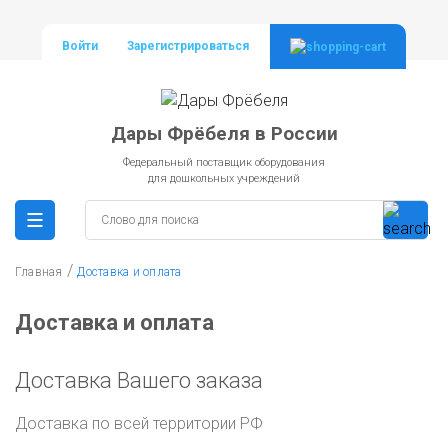
Войти
Зарегистрироваться
Дары Фрёбеля в России
Федеральный поставщик оборудования
для дошкольных учреждений
/
Главная
Доставка и оплата
Доставка и оплата
Доставка Вашего заказа
Доставка по всей территории РФ