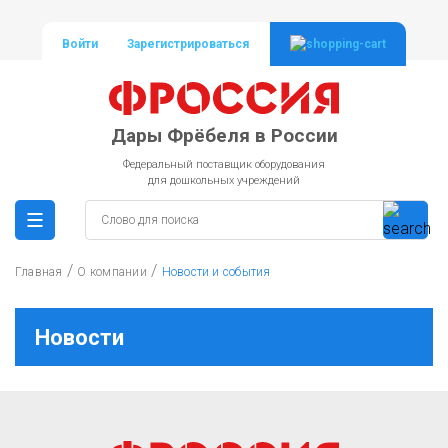
Войти
Зарегистрироваться
Дары Фрёбеля в России
Федеральный поставщик оборудования
для дошкольных учреждений
/
/
Главная
О компании
Новости и события
Новости