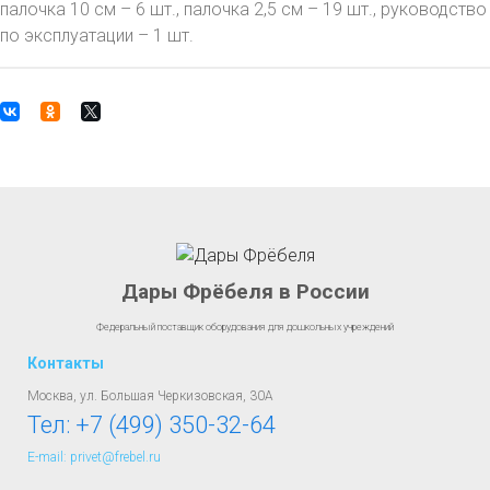
палочка 10 см – 6 шт., палочка 2,5 см – 19 шт., руководство
по эксплуатации – 1 шт.
Дары Фрёбеля в России
Федеральный поставщик оборудования для дошкольных учреждений
Контакты
Москва, ул. Большая Черкизовская, 30А
Тел:
+7 (499) 350-32-64
E-mail: privet@frebel.ru