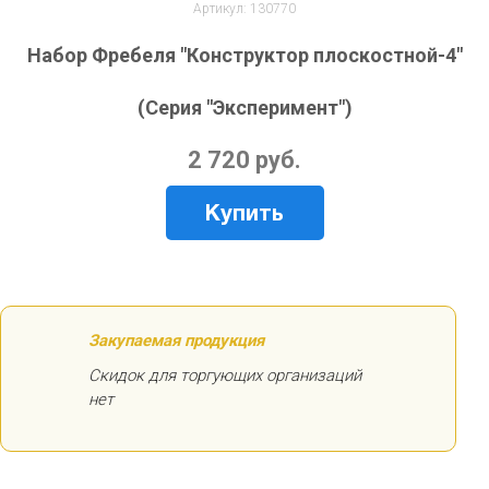
Артикул: 130770
Набор Фребеля "Конструктор плоскостной-4"
(Серия "Эксперимент")
2 720 руб.
Купить
Закупаемая продукция
Скидок для торгующих организаций
нет