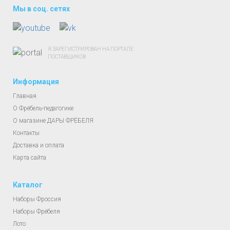
Мы в соц. сетях
Я ЗАРЕГИСТРИРОВАН НА ПОРТАЛЕ
ПОСТАВЩИКОВ
Информация
Главная
О Фрёбель-педагогике
О магазине ДАРЫ ФРЁБЕЛЯ
Контакты
Доставка и оплата
Карта сайта
Каталог
Наборы Фроссия
Наборы Фрёбеля
Лото