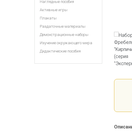
Наглядные пособия
Активные игры
Плакаты
Раздаточные материалы
Демонстрационные наборы
Изучение окружающего мира
Дидактические пособия
Описан