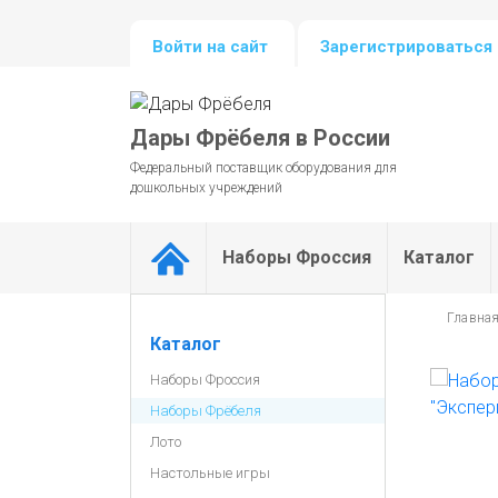
Войти на сайт
Зарегистрироваться 
Дары Фрёбеля в России
Федеральный поставщик оборудования для
дошкольных учреждений
Наборы Фроссия
Каталог
Главна
Каталог
Наборы Фроссия
Наборы Фрёбеля
Лото
Настольные игры