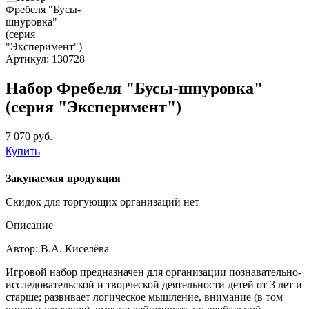
Артикул: 130728
Набор Фребеля "Бусы-шнуровка"
(серия "Эксперимент")
7 070 руб.
Купить
Закупаемая продукция
Скидок для торгующих организаций нет
Описание
Автор: В.А. Киселёва
Игровой набор предназначен для организации познавательно-
исследовательской и творческой деятельности детей от 3 лет и
старше; развивает логическое мышление, внимание (в том