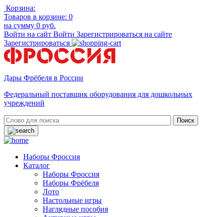
Корзина:
Товаров в корзине:
0
на сумму
0 руб.
Войти на сайт
Войти
Зарегистрироваться на сайте
Зарегистрироваться
Дары Фрёбеля в России
Федеральный поставщик оборудования для дошкольных
учреждений
Наборы Фроссия
Каталог
Наборы Фроссия
Наборы Фрёбеля
Лото
Настольные игры
Наглядные пособия