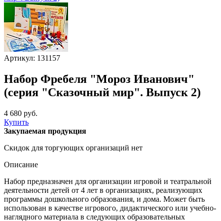
Артикул: 131157
Набор Фребеля "Мороз Иванович"
(серия "Сказочный мир". Выпуск 2)
4 680 руб.
Купить
Закупаемая продукция
Скидок для торгующих организаций нет
Описание
Набор предназначен для организации игровой и театральной
деятельности детей от 4 лет в организациях, реализующих
программы дошкольного образования, и дома. Может быть
использован в качестве игрового, дидактического или учебно-
наглядного материала в следующих образовательных