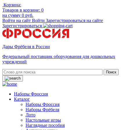
Корзина:
Товаров в корзине:
0
на сумму
0 руб.
Войти на сайт
Войти
Зарегистрироваться на сайте
Зарегистрироваться
Дары Фрёбеля в России
Федеральный поставщик оборудования для дошкольных
учреждений
Наборы Фроссия
Каталог
Наборы Фроссия
Наборы Фрёбеля
Лото
Настольные игры
Наглядные пособия