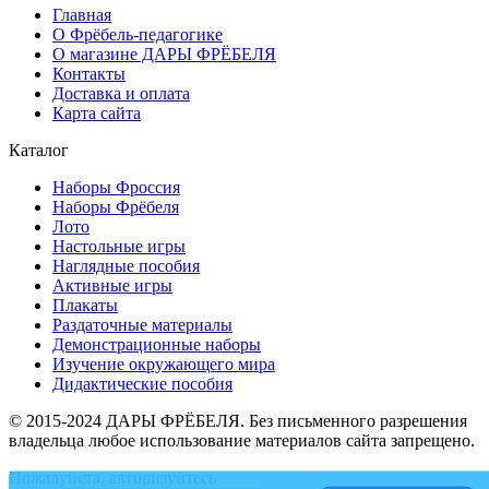
Главная
О Фрёбель-педагогике
О магазине ДАРЫ ФРЁБЕЛЯ
Контакты
Доставка и оплата
Карта сайта
Каталог
Наборы Фроссия
Наборы Фрёбеля
Лото
Настольные игры
Наглядные пособия
Активные игры
Плакаты
Раздаточные материалы
Демонстрационные наборы
Изучение окружающего мира
Дидактические пособия
© 2015-2024 ДАРЫ ФРЁБЕЛЯ. Без письменного разрешения
владельца любое использование материалов сайта запрещено.
Пожалуйста, авторизуйтесь