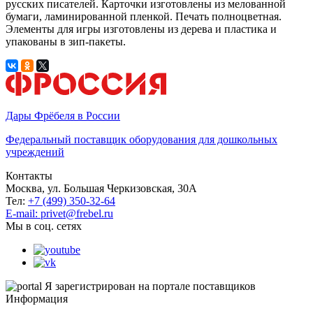
русских писателей. Карточки изготовлены из мелованной
бумаги, ламинированной пленкой. Печать полноцветная.
Элементы для игры изготовлены из дерева и пластика и
упакованы в зип-пакеты.
Дары Фрёбеля в России
Федеральный поставщик оборудования для дошкольных
учреждений
Контакты
Москва, ул. Большая Черкизовская, 30А
Тел:
+7 (499) 350-32-64
E-mail: privet@frebel.ru
Мы в соц. сетях
Я зарегистрирован на портале поставщиков
Информация