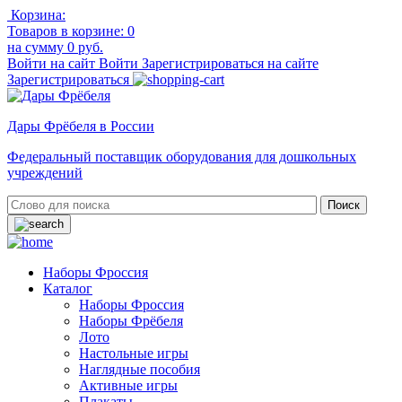
Корзина:
Товаров в корзине:
0
на сумму
0 руб.
Войти на сайт
Войти
Зарегистрироваться на сайте
Зарегистрироваться
Дары Фрёбеля в России
Федеральный поставщик оборудования для дошкольных
учреждений
Наборы Фроссия
Каталог
Наборы Фроссия
Наборы Фрёбеля
Лото
Настольные игры
Наглядные пособия
Активные игры
Плакаты