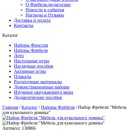
О Фрёбель-педагогике
Новости и события
Награды и Отзывы
Доставка и оплата
Контакты
Каталог
Наборы Фроссия
Наборы Фрёбеля
Лото
Настольные игры
Наглядные пособия
Активные игры
Плакаты
Раздаточные материалы
Демонстрационные наборы
Изучение окружающего мира
Дидактические пособия
Главная
/
Каталог
/
Наборы Фрёбеля
/
Набор Фребеля "Мебель
для кукольного домика"
Артикул: 130866