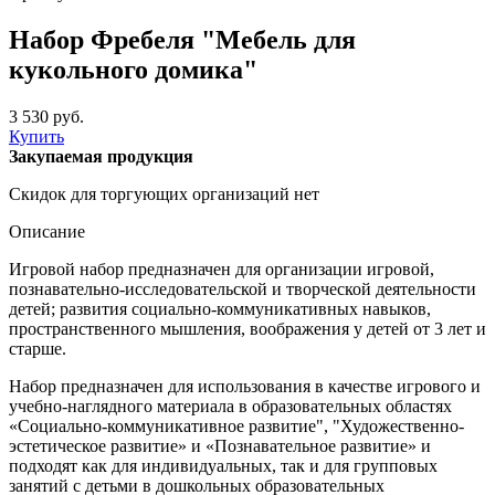
Набор Фребеля "Мебель для
кукольного домика"
3 530 руб.
Купить
Закупаемая продукция
Скидок для торгующих организаций нет
Описание
Игровой набор предназначен для организации игровой,
познавательно-исследовательской и творческой деятельности
детей; развития социально-коммуникативных навыков,
пространственного мышления, воображения у детей от 3 лет и
старше.
Набор предназначен для использования в качестве игрового и
учебно-наглядного материала в образовательных областях
«Социально-коммуникативное развитие", "Художественно-
эстетическое развитие» и «Познавательное развитие» и
подходят как для индивидуальных, так и для групповых
занятий с детьми в дошкольных образовательных