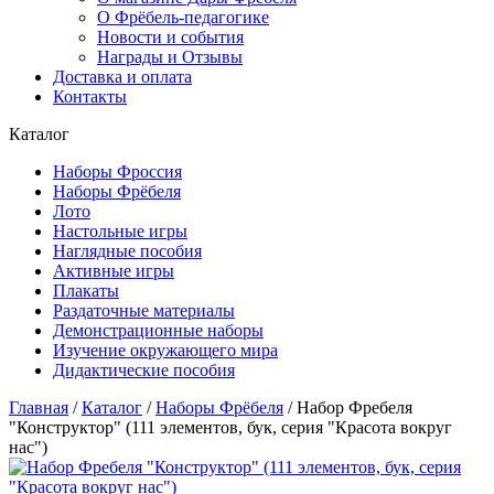
О Фрёбель-педагогике
Новости и события
Награды и Отзывы
Доставка и оплата
Контакты
Каталог
Наборы Фроссия
Наборы Фрёбеля
Лото
Настольные игры
Наглядные пособия
Активные игры
Плакаты
Раздаточные материалы
Демонстрационные наборы
Изучение окружающего мира
Дидактические пособия
Главная
/
Каталог
/
Наборы Фрёбеля
/
Набор Фребеля
"Конструктор" (111 элементов, бук, серия "Красота вокруг
нас")