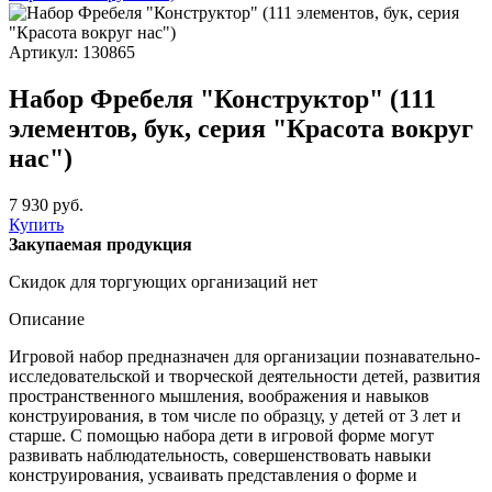
Артикул: 130865
Набор Фребеля "Конструктор" (111
элементов, бук, серия "Красота вокруг
нас")
7 930 руб.
Купить
Закупаемая продукция
Скидок для торгующих организаций нет
Описание
Игровой набор предназначен для организации познавательно-
исследовательской и творческой деятельности детей, развития
пространственного мышления, воображения и навыков
конструирования, в том числе по образцу, у детей от 3 лет и
старше. С помощью набора дети в игровой форме могут
развивать наблюдательность, совершенствовать навыки
конструирования, усваивать представления о форме и