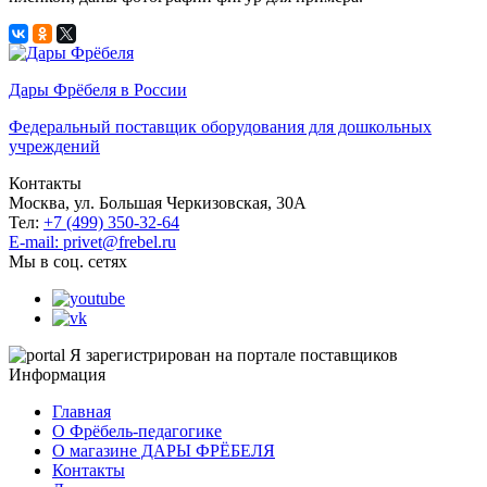
Дары Фрёбеля в России
Федеральный поставщик оборудования для дошкольных
учреждений
Контакты
Москва, ул. Большая Черкизовская, 30А
Тел:
+7 (499) 350-32-64
E-mail: privet@frebel.ru
Мы в соц. сетях
Я зарегистрирован на портале поставщиков
Информация
Главная
О Фрёбель-педагогике
О магазине ДАРЫ ФРЁБЕЛЯ
Контакты