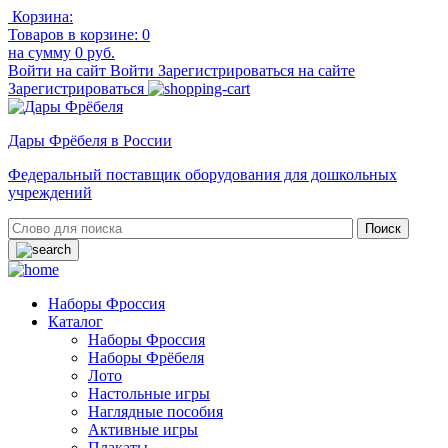
Корзина:
Товаров в корзине:
0
на сумму
0 руб.
Войти на сайт
Войти
Зарегистрироваться на сайте
Зарегистрироваться
Дары Фрёбеля в России
Федеральный поставщик оборудования для дошкольных
учреждений
Наборы Фроссия
Каталог
Наборы Фроссия
Наборы Фрёбеля
Лото
Настольные игры
Наглядные пособия
Активные игры
Плакаты