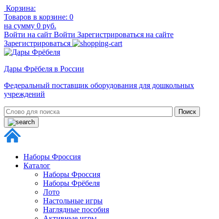
Корзина:
Товаров в корзине:
0
на сумму
0 руб.
Войти на сайт
Войти
Зарегистрироваться на сайте
Зарегистрироваться
Дары Фрёбеля в России
Федеральный поставщик оборудования для дошкольных
учреждений
Наборы Фроссия
Каталог
Наборы Фроссия
Наборы Фрёбеля
Лото
Настольные игры
Наглядные пособия
Активные игры