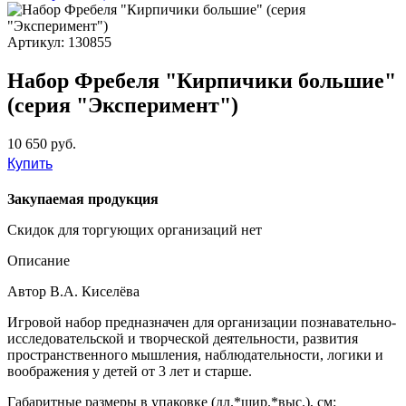
Артикул: 130855
Набор Фребеля "Кирпичики большие"
(серия "Эксперимент")
10 650 руб.
Купить
Закупаемая продукция
Скидок для торгующих организаций нет
Описание
Автор В.А. Киселёва
Игровой набор предназначен для организации познавательно-
исследовательской и творческой деятельности, развития
пространственного мышления, наблюдательности, логики и
воображения у детей от 3 лет и старше.
Габаритные размеры в упаковке (дл.*шир.*выс.), см: