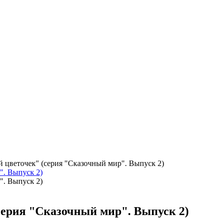
 цветочек" (серия "Сказочный мир". Выпуск 2)
серия "Сказочный мир". Выпуск 2)