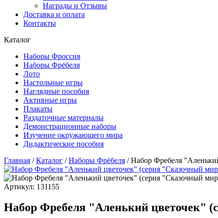
Награды и Отзывы
Доставка и оплата
Контакты
Каталог
Наборы Фроссия
Наборы Фрёбеля
Лото
Настольные игры
Наглядные пособия
Активные игры
Плакаты
Раздаточные материалы
Демонстрационные наборы
Изучение окружающего мира
Дидактические пособия
Главная
/
Каталог
/
Наборы Фрёбеля
/
Набор Фребеля "Аленький
Артикул: 131155
Набор Фребеля "Аленький цветочек" (