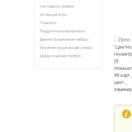
Наглядные пособия
Активные игры
Плакаты
Раздаточные материалы
Демонстрационные наборы
Изучение окружающего мира
Дидактические пособия