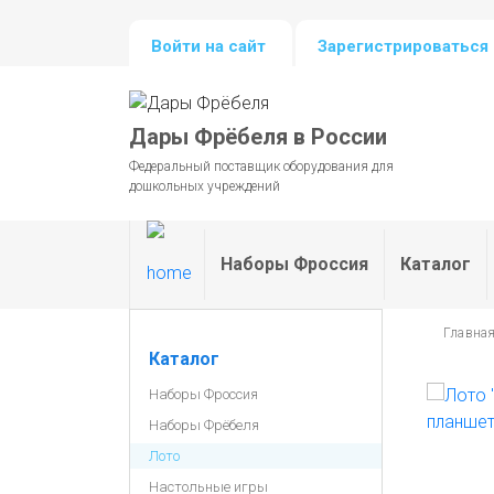
Войти на сайт
Зарегистрироваться 
Дары Фрёбеля в России
Федеральный поставщик оборудования для
дошкольных учреждений
Наборы Фроссия
Каталог
Главна
Каталог
Наборы Фроссия
Наборы Фрёбеля
Лото
Настольные игры