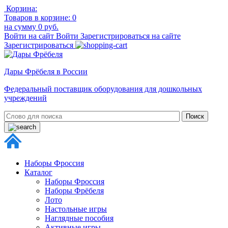
Корзина:
Товаров в корзине:
0
на сумму
0 руб.
Войти на сайт
Войти
Зарегистрироваться на сайте
Зарегистрироваться
Дары Фрёбеля в России
Федеральный поставщик оборудования для дошкольных
учреждений
Наборы Фроссия
Каталог
Наборы Фроссия
Наборы Фрёбеля
Лото
Настольные игры
Наглядные пособия
Активные игры