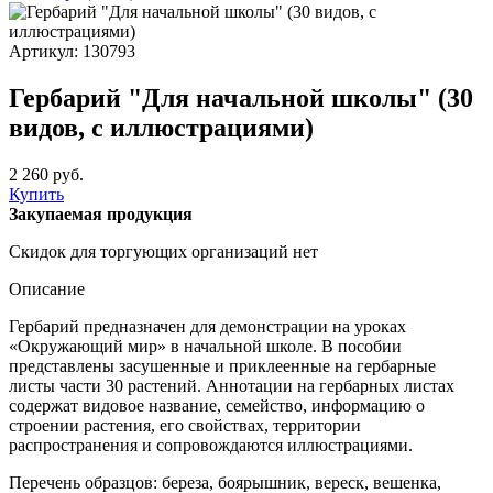
Артикул: 130793
Гербарий "Для начальной школы" (30
видов, с иллюстрациями)
2 260 руб.
Купить
Закупаемая продукция
Скидок для торгующих организаций нет
Описание
Гербарий предназначен для демонстрации на уроках
«Окружающий мир» в начальной школе. В пособии
представлены засушенные и приклеенные на гербарные
листы части 30 растений. Аннотации на гербарных листах
содержат видовое название, семейство, информацию о
строении растения, его свойствах, территории
распространения и сопровождаются иллюстрациями.
Перечень образцов: береза, боярышник, вереск, вешенка,