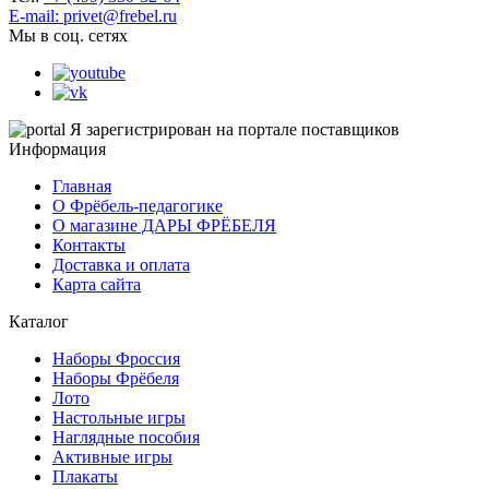
E-mail: privet@frebel.ru
Мы в соц. сетях
Я зарегистрирован на портале поставщиков
Информация
Главная
О Фрёбель-педагогике
О магазине ДАРЫ ФРЁБЕЛЯ
Контакты
Доставка и оплата
Карта сайта
Каталог
Наборы Фроссия
Наборы Фрёбеля
Лото
Настольные игры
Наглядные пособия
Активные игры
Плакаты