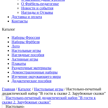
О Фрёбель-педагогике
Новости и события
Награды и Отзывы
Доставка и оплата
Контакты
Каталог
Наборы Фроссия
Наборы Фрёбеля
Лото
Настольные игры
Наглядные пособия
Активные игры
Плакаты
Раздаточные материалы
Демонстрационные наборы
Изучение окружающего мира
Дидактические пособия
Главная
/
Каталог
/
Настольные игры
/
Настольно-печатный
дидактический набор "В гости к сказке 2. Зарубежные сказки"