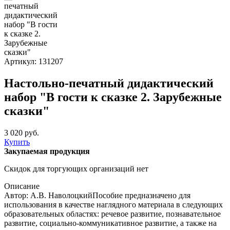
Артикул: 131207
Настольно-печатный дидактический
набор "В гости к сказке 2. Зарубежные
сказки"
3 020 руб.
Купить
Закупаемая продукция
Скидок для торгующих организаций нет
Описание
Автор: А.В. Наволоцкий ​Пособие предназначено для
использования в качестве наглядного материала в следующих
образовательных областях: речевое развитие, познавательное
развитие, социально-коммуникативное развитие, а также на