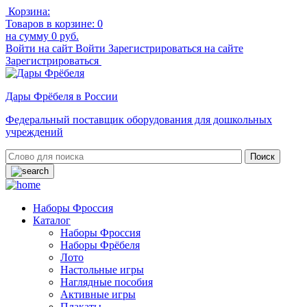
Корзина:
Товаров в корзине:
0
на сумму
0 руб.
Войти на сайт
Войти
Зарегистрироваться на сайте
Зарегистрироваться
Дары Фрёбеля в России
Федеральный поставщик оборудования для дошкольных
учреждений
Наборы Фроссия
Каталог
Наборы Фроссия
Наборы Фрёбеля
Лото
Настольные игры
Наглядные пособия
Активные игры
Плакаты