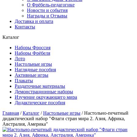
О Фрёбель-педагогике
Новости и события
Награды и Отзывы
Доставка и оплата
Контакты
Каталог
Наборы Фроссия
Наборы Фрёбеля
Лото
Настольные игры
Наглядные пособия
Активные игры
Плакаты
Раздаточные материалы
Демонстрационные наборы
Изучение окружающего мира
Дидактические пособия
Главная
/
Каталог
/
Настольные игры
/
Настольно-печатный
дидактический набор "Флаги стран мира 2. Азия, Африка,
Австралия, Америка"