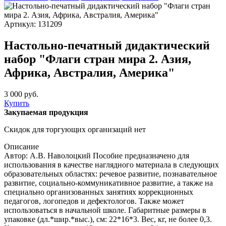
Артикул: 131209
Настольно-печатный дидактический
набор "Флаги стран мира 2. Азия,
Африка, Австралия, Америка"
3 000 руб.
Купить
Закупаемая продукция
Скидок для торгующих организаций нет
Описание
​Автор: А.В. Наволоцкий Пособие предназначено для
использования в качестве наглядного материала в следующих
образовательных областях: речевое развитие, познавательное
развитие, социально-коммуникативное развитие, а также на
специально организованных занятиях коррекционных
педагогов, логопедов и дефектологов. Также может
использоваться в начальной школе. Габаритные размеры в
упаковке (дл.*шир.*выс.), см: 22*16*3. Вес, кг, не более 0,3.