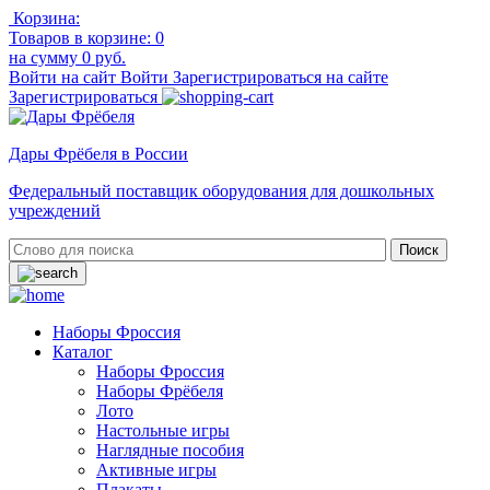
Корзина:
Товаров в корзине:
0
на сумму
0 руб.
Войти на сайт
Войти
Зарегистрироваться на сайте
Зарегистрироваться
Дары Фрёбеля в России
Федеральный поставщик оборудования для дошкольных
учреждений
Наборы Фроссия
Каталог
Наборы Фроссия
Наборы Фрёбеля
Лото
Настольные игры
Наглядные пособия
Активные игры
Плакаты