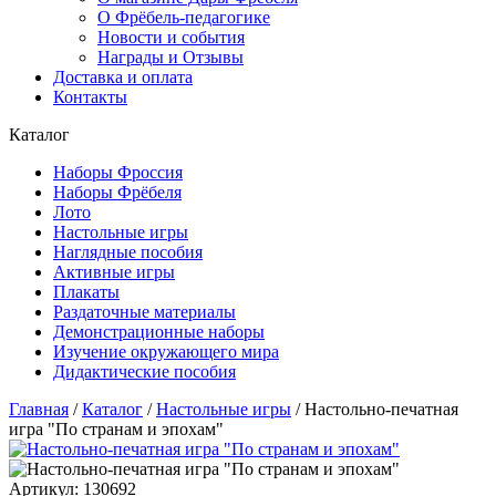
О Фрёбель-педагогике
Новости и события
Награды и Отзывы
Доставка и оплата
Контакты
Каталог
Наборы Фроссия
Наборы Фрёбеля
Лото
Настольные игры
Наглядные пособия
Активные игры
Плакаты
Раздаточные материалы
Демонстрационные наборы
Изучение окружающего мира
Дидактические пособия
Главная
/
Каталог
/
Настольные игры
/
Настольно-печатная
игра "По странам и эпохам"
Артикул: 130692