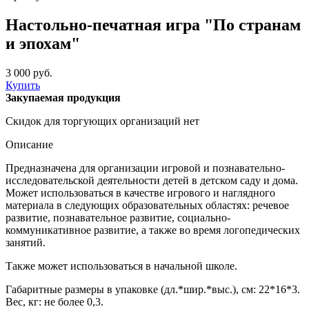
Настольно-печатная игра "По странам
и эпохам"
3 000 руб.
Купить
Закупаемая продукция
Скидок для торгующих организаций нет
Описание
Предназначена для организации игровой и познавательно-
исследовательской деятельности детей в детском саду и дома.
Может использоваться в качестве игрового и наглядного
материала в следующих образовательных областях: речевое
развитие, познавательное развитие, социально-
коммуникативное развитие, а также во время логопедических
занятий.
Также может использоваться в начальной школе.
Габаритные размеры в упаковке (дл.*шир.*выс.), см: 22*16*3.
Вес, кг: не более 0,3.