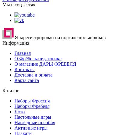
Мы в соц. сетях
Я зарегистрирован на портале поставщиков
Информация
Главная
О Фрёбель-педагогике
О магазине ДАРЫ ФРЁБЕЛЯ
Контакты
Доставка и оплата
Карта сайта
Каталог
Наборы Фроссия
Наборы Фрёбеля
Лото
Настольные игры
Наглядные пособия
Активные игры
Плакаты