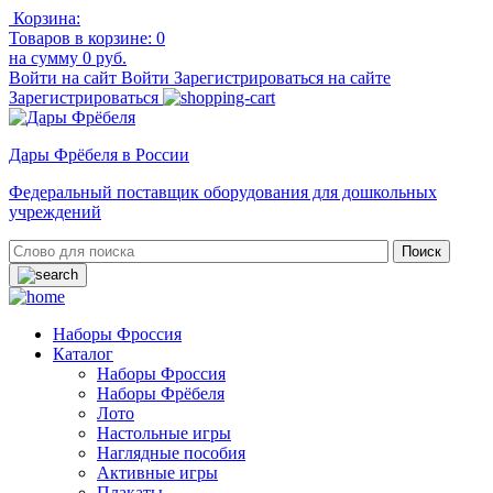
Корзина:
Товаров в корзине:
0
на сумму
0 руб.
Войти на сайт
Войти
Зарегистрироваться на сайте
Зарегистрироваться
Дары Фрёбеля в России
Федеральный поставщик оборудования для дошкольных
учреждений
Наборы Фроссия
Каталог
Наборы Фроссия
Наборы Фрёбеля
Лото
Настольные игры
Наглядные пособия
Активные игры
Плакаты