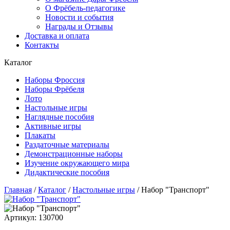
О Фрёбель-педагогике
Новости и события
Награды и Отзывы
Доставка и оплата
Контакты
Каталог
Наборы Фроссия
Наборы Фрёбеля
Лото
Настольные игры
Наглядные пособия
Активные игры
Плакаты
Раздаточные материалы
Демонстрационные наборы
Изучение окружающего мира
Дидактические пособия
Главная
/
Каталог
/
Настольные игры
/
Набор "Транспорт"
Артикул: 130700