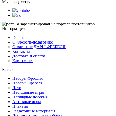
Мы в соц. сетях
Я зарегистрирован на портале поставщиков
Информация
Главная
О Фрёбель-педагогике
О магазине ДАРЫ ФРЁБЕЛЯ
Контакты
Доставка и оплата
Карта сайта
Каталог
Наборы Фроссия
Наборы Фрёбеля
Лото
Настольные игры
Наглядные пособия
Активные игры
Плакаты
Раздаточные материалы
Демонстрационные наборы