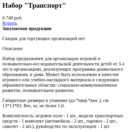
Набор "Транспорт"
6 740 руб.
Купить
Закупаемая продукция
Скидок для торгующих организаций нет
Описание
Набор предназначен для организации игровой и
познавательно-исследовательской деятельности детей от 3-х
лет в организациях, реализующих программы дошкольного
образования, и дома. Может быть использован в качестве
игрового или учебно-наглядного материала в следующих
образовательных областях: социально-коммуникативное
развитие, познавательное развитие.
Габаритные размеры в упаковке (дл.*шир.*выс.), см:
13*13*83. Вес, кг, не более 1,0.
Комплектность: игровое поле - 1 шт., модели транспортных
средств - 1 комплект (автомобиль - 2 шт., паровоз - 2 шт.,
самолет - 2 шт.), руководство по эксплуатации - 1 шт.