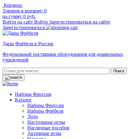
Корзина:
Товаров в корзине:
0
на сумму
0 руб.
Войти на сайт
Войти
Зарегистрироваться на сайте
Зарегистрироваться
Дары Фрёбеля в России
Федеральный поставщик оборудования для дошкольных
учреждений
Наборы Фроссия
Каталог
Наборы Фроссия
Наборы Фрёбеля
Лото
Настольные игры
Наглядные пособия
Активные игры
Плакаты