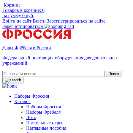
Корзина:
Товаров в корзине:
0
на сумму
0 руб.
Войти на сайт
Войти
Зарегистрироваться на сайте
Зарегистрироваться
Дары Фрёбеля в России
Федеральный поставщик оборудования для дошкольных
учреждений
Наборы Фроссия
Каталог
Наборы Фроссия
Наборы Фрёбеля
Лото
Настольные игры
Наглядные пособия