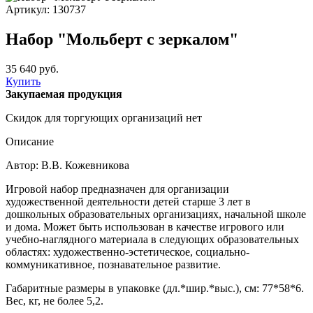
Артикул: 130737
Набор "Мольберт с зеркалом"
35 640 руб.
Купить
Закупаемая продукция
Скидок для торгующих организаций нет
Описание
Автор: В.В. Кожевникова
Игровой набор предназначен для организации
художественной деятельности детей старше 3 лет в
дошкольных образовательных организациях, начальной школе
и дома. Может быть использован в качестве игрового или
учебно-наглядного материала в следующих образовательных
областях: художественно-эстетическое, социально-
коммуникативное, познавательное развитие.
Габаритные размеры в упаковке (дл.*шир.*выс.), см: 77*58*6.
Вес, кг, не более 5,2.