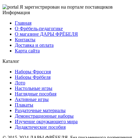
Я зарегистрирован на портале поставщиков
Информация
Главная
О Фрёбель-педагогике
О магазине ДАРЫ ФРЁБЕЛЯ
Контакты
Доставка и оплата
Карта сайта
Каталог
Наборы Фроссия
Наборы Фрёбеля
Лото
Настольные игры
Наглядные пособия
Активные игры
Плакаты
Раздаточные материалы
Демонстрационные наборы
Изучение окружающего мира
Дидактические пособия
© 2015-2024 ДАРЫ ФРЁБЕЛЯ. Без письменного разрешения