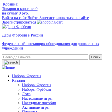
Корзина:
Товаров в корзине:
0
на сумму
0 руб.
Войти на сайт
Войти
Зарегистрироваться на сайте
Зарегистрироваться
Дары Фрёбеля в России
Федеральный поставщик оборудования для дошкольных
учреждений
Наборы Фроссия
Каталог
Наборы Фроссия
Наборы Фрёбеля
Лото
Настольные игры
Наглядные пособия
Активные игры
Плакаты