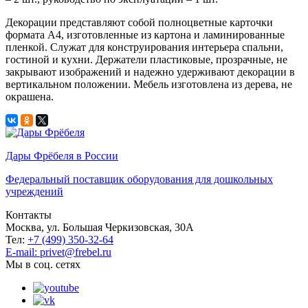
Декорации представляют собой полноцветные карточки
формата А4, изготовленные из картона и ламинированные
пленкой. Служат для конструирования интерьера спальни,
гостиной и кухни. Держатели пластиковые, прозрачные, не
закрывают изображений и надежно удерживают декорации в
вертикальном положении. Мебель изготовлена из дерева, не
окрашена.
Дары Фрёбеля в России
Федеральный поставщик оборудования для дошкольных
учреждений
Контакты
Москва, ул. Большая Черкизовская, 30А
Тел:
+7 (499) 350-32-64
E-mail: privet@frebel.ru
Мы в соц. сетях