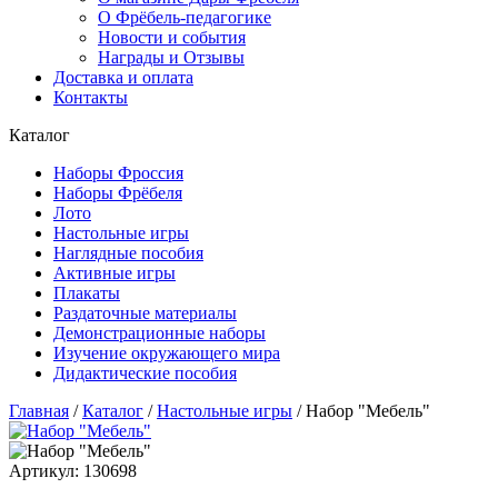
О Фрёбель-педагогике
Новости и события
Награды и Отзывы
Доставка и оплата
Контакты
Каталог
Наборы Фроссия
Наборы Фрёбеля
Лото
Настольные игры
Наглядные пособия
Активные игры
Плакаты
Раздаточные материалы
Демонстрационные наборы
Изучение окружающего мира
Дидактические пособия
Главная
/
Каталог
/
Настольные игры
/
Набор "Мебель"
Артикул: 130698