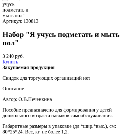
Артикул: 130813
Набор "Я учусь подметать и мыть
пол"
3 240 руб.
Купить
Закупаемая продукция
Скидок для торгующих организаций нет
Описание
Автор: О.В.Печенкина
Пособие предназначено для формирования у детей
дошкольного возраста навыков самообслуживания.
Габаритные размеры в упаковке (дл.*шир.*выс.), см:
80*25*24. Вес, кг, не более 1,2.