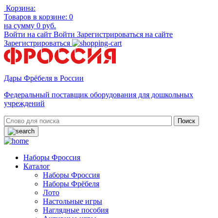
Корзина:
Товаров в корзине:
0
на сумму
0 руб.
Войти на сайт
Войти
Зарегистрироваться на сайте
Зарегистрироваться
Дары Фрёбеля в России
Федеральный поставщик оборудования для дошкольных
учреждений
Наборы Фроссия
Каталог
Наборы Фроссия
Наборы Фрёбеля
Лото
Настольные игры
Наглядные пособия