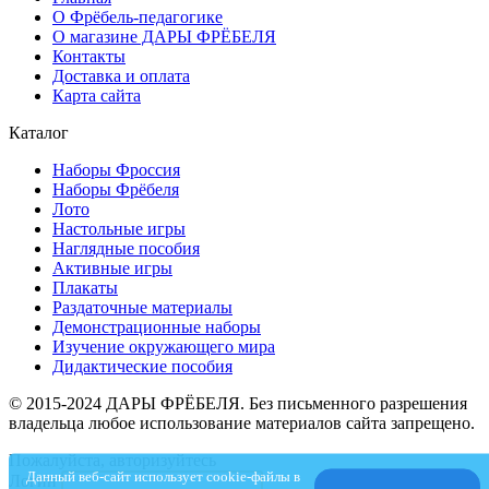
О Фрёбель-педагогике
О магазине ДАРЫ ФРЁБЕЛЯ
Контакты
Доставка и оплата
Карта сайта
Каталог
Наборы Фроссия
Наборы Фрёбеля
Лото
Настольные игры
Наглядные пособия
Активные игры
Плакаты
Раздаточные материалы
Демонстрационные наборы
Изучение окружающего мира
Дидактические пособия
© 2015-2024 ДАРЫ ФРЁБЕЛЯ. Без письменного разрешения
владельца любое использование материалов сайта запрещено.
Пожалуйста, авторизуйтесь
Данный веб-сайт использует cookie-файлы в
Логин